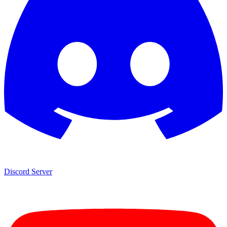
Discord Server