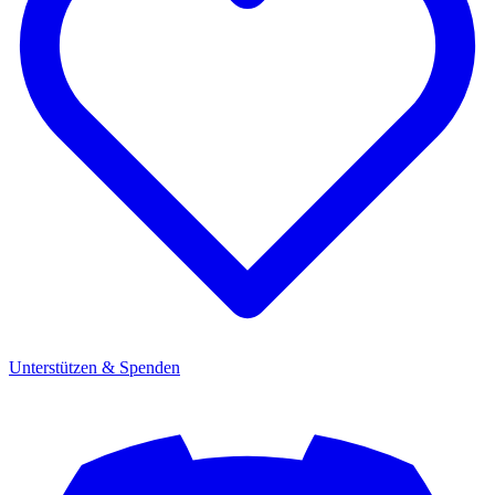
Unterstützen & Spenden