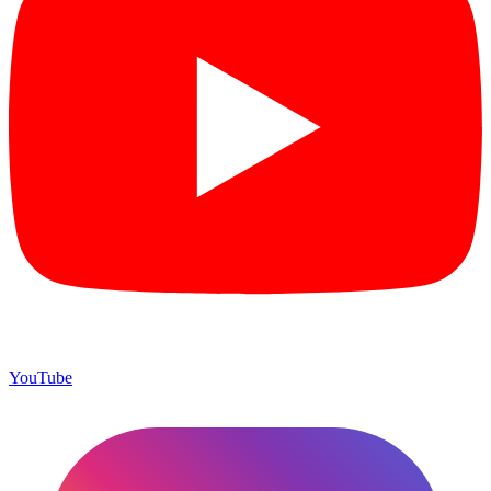
YouTube