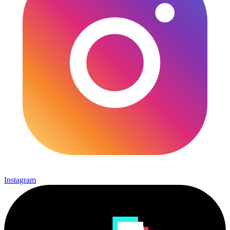
Instagram