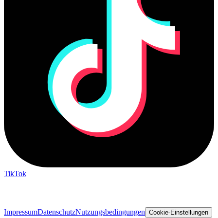
TikTok
Rechtliches
Impressum
Datenschutz
Nutzungsbedingungen
Cookie-Einstellungen